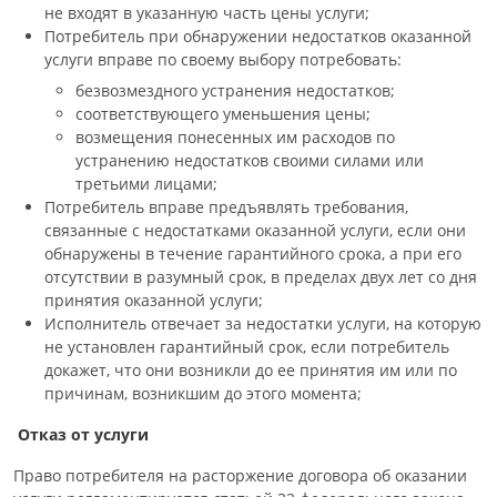
не входят в указанную часть цены услуги;
Потребитель при обнаружении недостатков оказанной
услуги вправе по своему выбору потребовать:
безвозмездного устранения недостатков;
соответствующего уменьшения цены;
возмещения понесенных им расходов по
устранению недостатков своими силами или
третьими лицами;
Потребитель вправе предъявлять требования,
связанные с недостатками оказанной услуги, если они
обнаружены в течение гарантийного срока, а при его
отсутствии в разумный срок, в пределах двух лет со дня
принятия оказанной услуги;
Исполнитель отвечает за недостатки услуги, на которую
не установлен гарантийный срок, если потребитель
докажет, что они возникли до ее принятия им или по
причинам, возникшим до этого момента;
Отказ от услуги
Право потребителя на расторжение договора об оказании