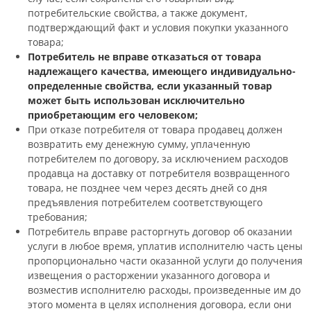
потребительские свойства, а также документ,
подтверждающий факт и условия покупки указанного
товара;
Потребитель не вправе отказаться от товара
надлежащего качества, имеющего индивидуально-
определенные свойства, если указанный товар
может быть использован исключительно
приобретающим его человеком;
При отказе потребителя от товара продавец должен
возвратить ему денежную сумму, уплаченную
потребителем по договору, за исключением расходов
продавца на доставку от потребителя возвращенного
товара, не позднее чем через десять дней со дня
предъявления потребителем соответствующего
требования;
Потребитель вправе расторгнуть договор об оказании
услуги в любое время, уплатив исполнителю часть цены
пропорционально части оказанной услуги до получения
извещения о расторжении указанного договора и
возместив исполнителю расходы, произведенные им до
этого момента в целях исполнения договора, если они