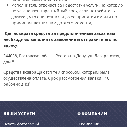
Исполнитель отвечает за недостатки услуги, на которую
не установлен гарантийный срок, если потребитель
докажет, что они возникли до ее принятия им или по
причинам, возникшим до этого момента;
Для возврата средств за предоплаченный заказ вам
необходимо заполнить заявление и отправить его по
адресу:
344058, Ростовская обл., г. Ростов-на-Дону, ул. Лазаревская,
дом 8
Средства возвращаются тем способом, которым была
осуществлена оплата. Срок рассмотрения заявки - 10
рабочих дней.
НАШИ УСЛУГИ
О КОМПАНИИ
Печать фотографий
О компании