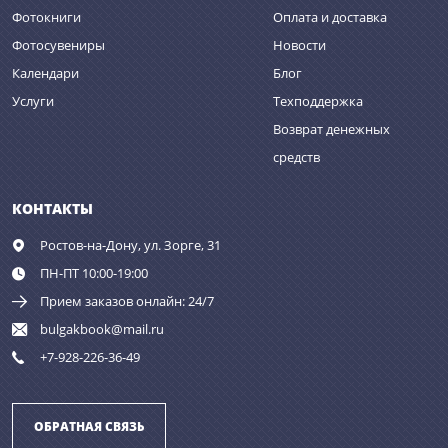
Фотокниги
Оплата и доставка
Фотосувениры
Новости
Календари
Блог
Услуги
Техподдержка
Возврат денежных
средств
КОНТАКТЫ
Ростов-на-Дону,
ул. Зорге, 31
ПН-ПТ 10:00-19:00
Прием заказов онлайн: 24/7
bulgakbook@mail.ru
+7-928-226-36-49
ОБРАТНАЯ СВЯЗЬ