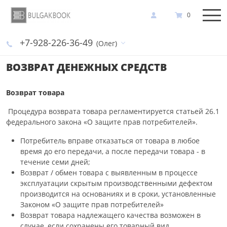
0
+7-928-226-36-49
(Олег)
ВОЗВРАТ ДЕНЕЖНЫХ СРЕДСТВ
Возврат товара
Процедура возврата товара регламентируется статьей 26.1
федерального закона «О защите прав потребителей».
Потребитель вправе отказаться от товара в любое
время до его передачи, а после передачи товара - в
течение семи дней;
Возврат / обмен товара с выявленным в процессе
эксплуатации скрытым производственными дефектом
производится на основаниях и в сроки, установленные
Законом «О защите прав потребителей»
Возврат товара надлежащего качества возможен в
случае, если сохранены его товарный вид,